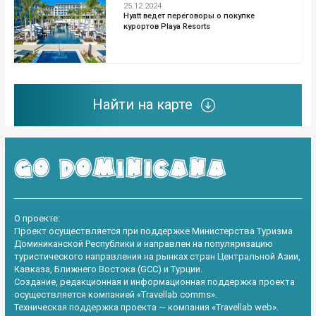
25.12.2024
Hyatt ведет переговоры о покупке
курортов Playa Resorts
Найти на карте
О проекте:
Проект осуществляется при поддержке Министерства Туризма
Доминиканской Республики и направлен на популяризацию
туристического направления на рынках стран Центральной Азии,
Кавказа, Ближнего Востока (GCC) и Турции.
Создание, редакционная и информационная поддержка проекта
осуществляется компанией «Travellab comms».
Техническая поддержка проекта — компания «Travellab web».