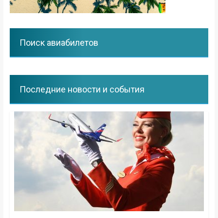
Поиск авиабилетов
Последние новости и события