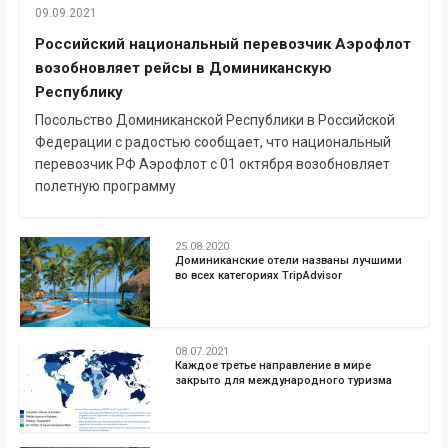
09.09.2021
Российский национальный перевозчик Аэрофлот
возобновляет рейсы в Доминиканскую
Республику
Посольство Доминиканской Республики в Российской
Федерации с радостью сообщает, что национальный
перевозчик РФ Аэрофлот с 01 октября возобновляет
полетную программу
25.08.2020
Доминиканские отели названы лучшими
во всех категориях TripAdvisor
08.07.2021
Каждое третье направление в мире
закрыто для международного туризма