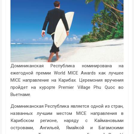
Доминиканская Республика номинирована на
ежегодной премии World MICE Awards как лучшее
MICE направление на Карибах. Церемония вручения
пройдет на курорте Premier Village Phu Quoc во
Вьетнаме.
Доминиканская Республика является одной из стран,
названных лучшим местом MICE направления в
Карибском регионе, наряду с Каймановыми
островами, Ангильей, Ямайкой и Багамскими