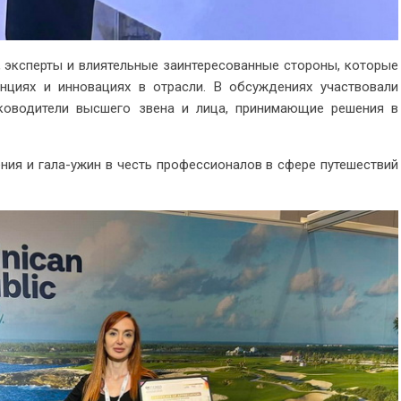
, эксперты и влиятельные заинтересованные стороны, которые
нциях и инновациях в отрасли. В обсуждениях участвовали
уководители высшего звена и лица, принимающие решения в
ния и гала-ужин в честь профессионалов в сфере путешествий