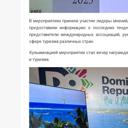
В мероприятиях приняли участие лидеры мнений
предоставили информацию о последних тенде
представители международных ассоциаций, р
сфере туризма различных стран.
Кульминацией мероприятия стал вечер награжде
и туризма.