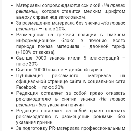
Материалы сопровождаются ссылкой
«На правах
рекламы»
, которая ставится мелким шрифтом
вверху справа над заголовком.
За размещение материала без значка
«На правах
рекламы»
— плюс 20%.
Размещение на третьей позиции в главном
информационном блоке в течение всего
периода показа материала – двойной тариф
(+100% от заказа).
Свыше 7000 знаков и/или 5 иллюстраций –
плюс 20%.
Свыше 10000 знаков – двойной тариф.
Публикация рекламного материала на
официальной странице сайта в социальной сети
Facebook — плюс 20%.
Редакция оставляет за собой право отказать
рекламодателю в снятии значка
«На правах
рекламы»
без указания причин
Редакция оставляет за собой право отказать
рекламодателю в размещении рекламы без
указания причин
За подготовку PR-материала профессиональным