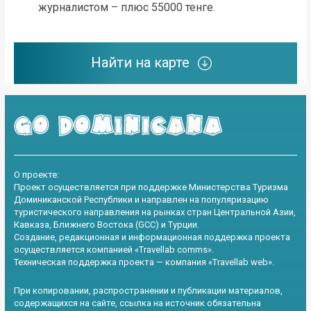
журналистом – плюс 55000 тенге.
Найти на карте
О проекте:
Проект осуществляется при поддержке Министерства Туризма
Доминиканской Республики и направлен на популяризацию
туристического направления на рынках стран Центральной Азии,
Кавказа, Ближнего Востока (GCC) и Турции.
Создание, редакционная и информационная поддержка проекта
осуществляется компанией «Travellab comms».
Техническая поддержка проекта — компания «Travellab web».
При копировании, распространении и публикации материалов,
содержащихся на сайте, ссылка на источник обязательна