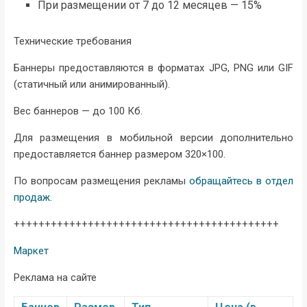
При размещении от 7 до 12 месяцев — 15%
Технические требования
Баннеры предоставляются в форматах JPG, PNG или GIF
(статичный или анимированный).
Вес баннеров — до 100 Кб.
Для размещения в мобильной версии дополнительно
предоставляется баннер размером 320×100.
По вопросам размещения рекламы
обращайтесь в отдел
продаж
.
+++++++++++++++++++++++++++++++++++++++++++
Маркет
Реклама на сайте