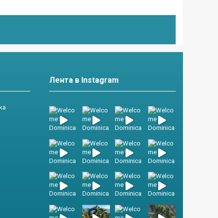
Лента в Instagram
ка