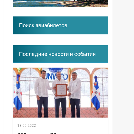
Поиск авиабилетов
Последние новости и события
13.05.2022