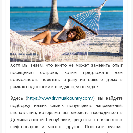
Хотя мы знаем, что ничто не может заменить опыт
посещения острова, хотим предложить вам
возможность посетить страну из вашего дома в
рамках подготовки к следующей поездке.
Здесь (
https://www.drvirtualcountry.com/
) вы найдете
подборку наших самых популярных направлений,
впечатления, которыми вы сможете насладиться в
Доминиканской Республике, рецепты от известных
шеф-поваров и многое другое. Посетите лучшие