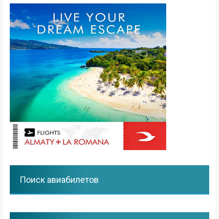
Поиск авиабилетов