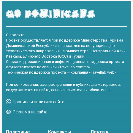
О проекте:
Проект осуществляется при поддержке Министерства Туризма
Доминиканской Республики и направлен на популяризацию
туристического направления на рынках стран Центральной Азии,
Кавказа, Ближнего Востока (GCC) и Турции.
Создание, редакционная и информационная поддержка проекта
осуществляется компанией «Travellab comms».
Техническая поддержка проекта — компания «Travellab web».
При копировании, распространении и публикации материалов,
содержащихся на сайте, ссылка на источник обязательна
Правила и политика сайта
Реклама на сайте
Полезные
Контакты
Лента в