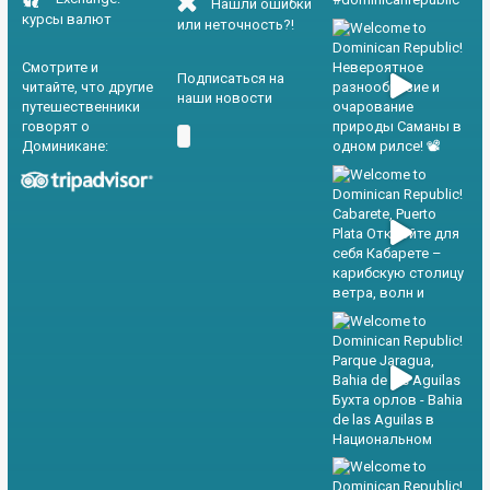
Нашли ошибки
курсы валют
или неточность?!
Смотрите и
Подписаться на
читайте, что другие
наши новости
путешественники
говорят о
Доминикане: