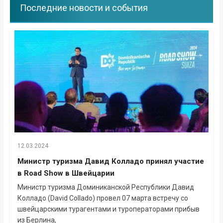
Последние новости и события
12.03.2024
Министр туризма Давид Колладо принял участие
в Road Show в Швейцарии
Министр туризма Доминиканской Республики Давид
Колладо (David Collado) провел 07 марта встречу со
швейцарскими турагентами и туроператорами прибыв
из Берлина,