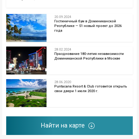
20.09.2024
Гостиничный бум в Доминиканской
Республике — 51 новый проект до 2026
года
28.02.2024
Празднование 180-летия независимости
Доминиканской Республики в Москве
28.06.2020
Puntacana Resort & Club готовится открыть
свои двери 1 июля 2020 г.
Найти на карте