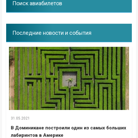
Поиск авиабилетов
Последние новости и события
31.05.2021
В Доминикане построили один из самых больших
лабиринтов в Америке