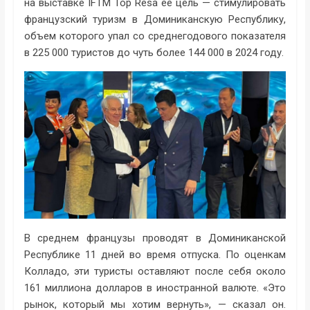
на выставке IFTM Top Resa ее цель — стимулировать
французский туризм в Доминиканскую Республику,
объем которого упал со среднегодового показателя
в 225 000 туристов до чуть более 144 000 в 2024 году.
В среднем французы проводят в Доминиканской
Республике 11 дней во время отпуска. По оценкам
Колладо, эти туристы оставляют после себя около
161 миллиона долларов в иностранной валюте. «Это
рынок, который мы хотим вернуть», — сказал он.