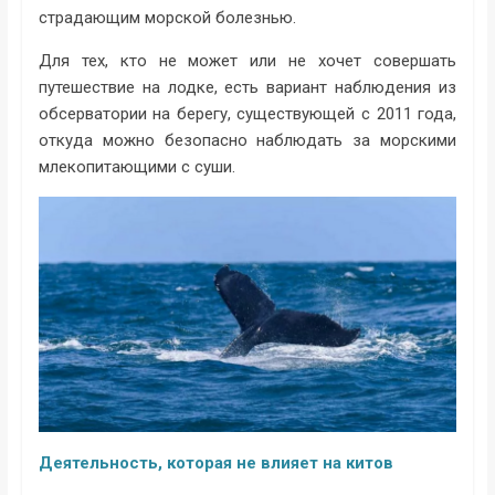
страдающим морской болезнью.
Для тех, кто не может или не хочет совершать
путешествие на лодке, есть вариант наблюдения из
обсерватории на берегу, существующей с 2011 года,
откуда можно безопасно наблюдать за морскими
млекопитающими с суши.
Деятельность, которая не влияет на китов