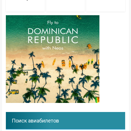
Поиск авиабилетов