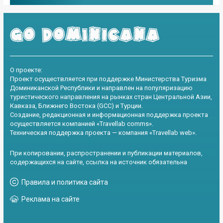
О проекте:
Проект осуществляется при поддержке Министерства Туризма
Доминиканской Республики и направлен на популяризацию
туристического направления на рынках стран Центральной Азии,
Кавказа, Ближнего Востока (GCC) и Турции.
Создание, редакционная и информационная поддержка проекта
осуществляется компанией «Travellab comms».
Техническая поддержка проекта — компания «Travellab web».
При копировании, распространении и публикации материалов,
содержащихся на сайте, ссылка на источник обязательна
Правила и политика сайта
Реклама на сайте