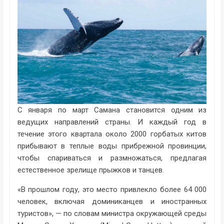
С января по март Самана становится одним из
ведущих направлений страны. И каждый год в
течение этого квартала около 2000 горбатых китов
прибывают в теплые воды прибрежной провинции,
чтобы спариваться и размножаться, предлагая
естественное зрелище прыжков и танцев.
«В прошлом году, это место привлекло более 64 000
человек, включая доминиканцев и иностранных
туристов», — по словам министра окружающей среды