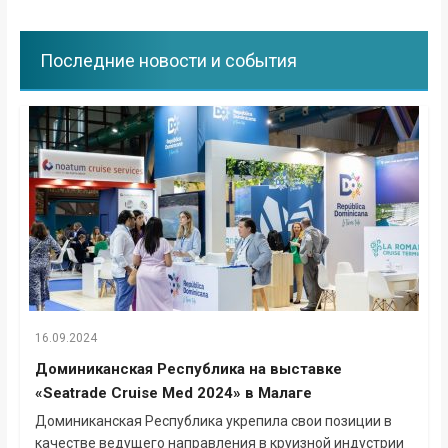
Последние новости и события
16.09.2024
Доминиканская Республика на выставке
«Seatrade Cruise Med 2024» в Малаге
Доминиканская Республика укрепила свои позиции в
качестве ведущего направления в круизной индустрии