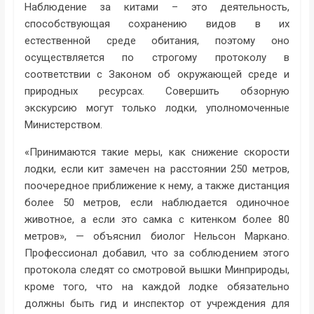
Наблюдение за китами – это деятельность,
способствующая сохранению видов в их
естественной среде обитания, поэтому оно
осуществляется по строгому протоколу в
соответствии с Законом об окружающей среде и
природных ресурсах. Совершить обзорную
экскурсию могут только лодки, уполномоченные
Министерством.
«Принимаются такие меры, как снижение скорости
лодки, если кит замечен на расстоянии 250 метров,
поочередное приближение к нему, а также дистанция
более 50 метров, если наблюдается одиночное
животное, а если это самка с китенком более 80
метров», — объяснил биолог Нельсон Маркано.
Профессионал добавил, что за соблюдением этого
протокола следят со смотровой вышки Минприроды,
кроме того, что на каждой лодке обязательно
должны быть гид и инспектор от учреждения для