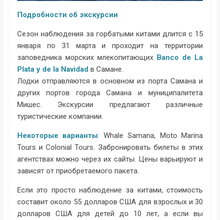
Подробности об экскурсии
Сезон наблюдения за горбатыми китами длится с 15
января по 31 марта и проходит на территории
заповедника морских млекопитающих
Banco de La
Plata y de la Navidad
в Самане.
Лодки отправляются в основном из порта Самана и
других портов города Самана и муниципалитета
Мишес. Экскурсии предлагают различные
туристические компании.
Некоторые варианты
: Whale Samana, Moto Marina
Tours и Colonial Tours. Забронировать билеты в этих
агентствах можно через их сайты. Цены варьируют и
зависят от приобретаемого пакета.
Если это просто наблюдение за китами, стоимость
составит около 55 долларов США для взрослых и 30
долларов США для детей до 10 лет, а если вы