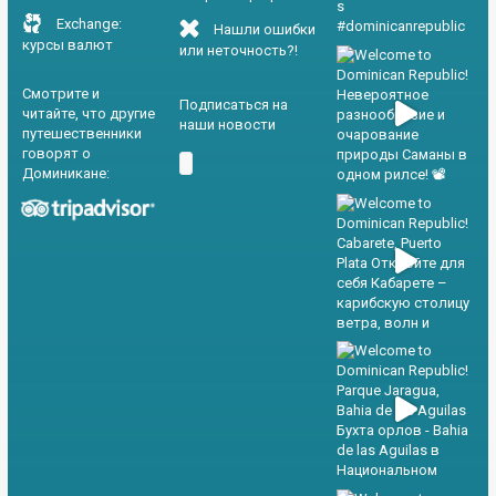
Exchange:
Нашли ошибки
курсы валют
или неточность?!
Смотрите и
Подписаться на
читайте, что другие
наши новости
путешественники
говорят о
Доминикане: