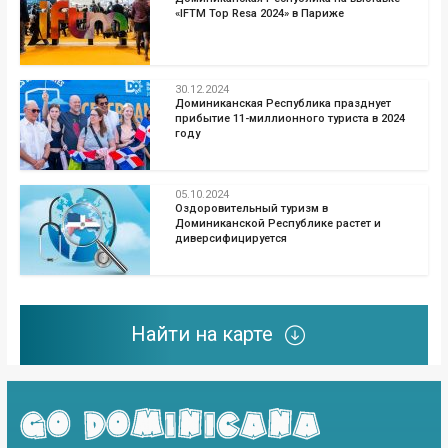
«IFTM Top Resa 2024» в Париже
30.12.2024
Доминиканская Республика празднует
прибытие 11-миллионного туриста в 2024
году
05.10.2024
Оздоровительный туризм в
Доминиканской Республике растет и
диверсифицируется
Найти на карте