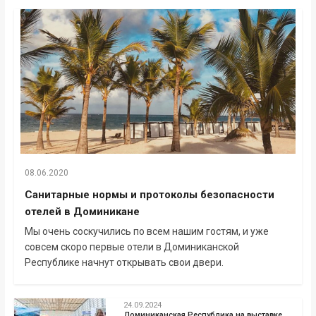
08.06.2020
Санитарные нормы и протоколы безопасности
отелей в Доминикане
Мы очень соскучились по всем нашим гостям, и уже
совсем скоро первые отели в Доминиканской
Республике начнут открывать свои двери.
24.09.2024
Доминиканская Республика на выставке