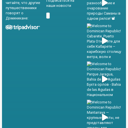
Подписаться на
читайте, что другие
наши новости
путешественники
говорят о
Доминикане: