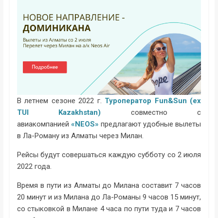
В летнем сезоне 2022 г.
Туроператор Fun&Sun (ex
TUI Kazakhstan)
совместно с
авиакомпанией
«NEOS»
предлагают удобные вылеты
в Ла-Роману из Алматы через Милан.
Рейсы будут совершаться каждую субботу со 2 июля
2022 года.
Время в пути из Алматы до Милана составит 7 часов
20 минут и из Милана до Ла-Романы 9 часов 15 минут,
со стыковкой в Милане 4 часа по пути туда и 7 часов