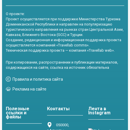
О проекте:
Проект осуществляется при поддержке Министерства Туризма
Доминиканской Республики и направлен на популяризацию
туристического направления на рынках стран Центральной Азии,
Кавказа, Ближнего Востока (GCC) и Турции.
Создание, редакционная и информационная поддержка проекта
осуществляется компанией «Travellab comms».
Техническая поддержка проекта — компания «Travellab web».
При копировании, распространении и публикации материалов,
содержащихся на сайте, ссылка на источник обязательна
Правила и политика сайта
Реклама на сайте
Полезные
Контакты
Лента в
ссылки и
Instagram
файлы
050000,