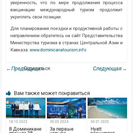
уверенность, что по мере продолжения процесса
вакцинации международный туризм продолжит
укреплять свои позиции.
Для планирования поездки и продуктивной работы с
направлением обратитесь на сайт Представительства
Министерства туризма в странах Центральной Азии и
Кавказа:
www.dominicanatourism.info
←Предыдущая
Следующая→
Поделиться:
Вам также может понравиться
18.10.2022
30.05.2024
30.01.2025
В Доминикане
За первые
Hyatt