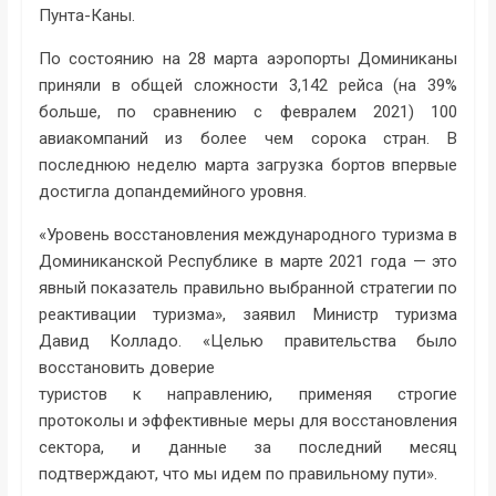
Пунта-Каны.
По состоянию на 28 марта аэропорты Доминиканы
приняли в общей сложности 3,142 рейса (на 39%
больше, по сравнению с февралем 2021) 100
авиакомпаний из более чем сорока стран. В
последнюю неделю марта загрузка бортов впервые
достигла допандемийного уровня.
«Уровень восстановления международного туризма в
Доминиканской Республике в марте 2021 года — это
явный показатель правильно выбранной стратегии по
реактивации туризма», заявил Министр туризма
Давид Колладо. «Целью правительства было
восстановить доверие
туристов к направлению, применяя строгие
протоколы и эффективные меры для восстановления
сектора, и данные за последний месяц
подтверждают, что мы идем по правильному пути».