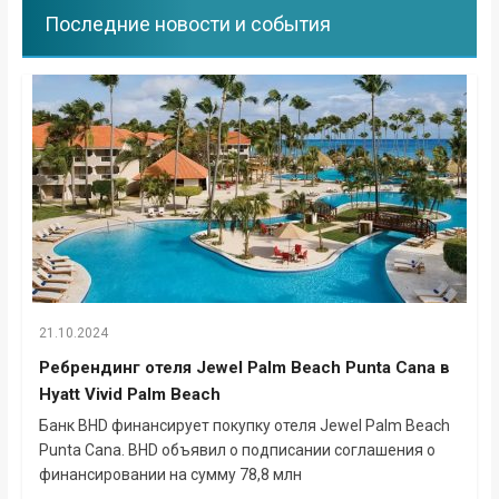
Последние новости и события
21.10.2024
Ребрендинг отеля Jewel Palm Beach Punta Cana в
Hyatt Vivid Palm Beach
Банк BHD финансирует покупку отеля Jewel Palm Beach
Punta Cana. BHD объявил о подписании соглашения о
финансировании на сумму 78,8 млн