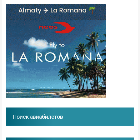
Поиск авиабилетов