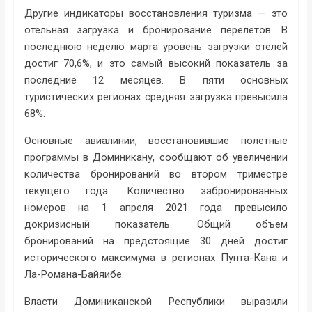
Другие индикаторы восстановления туризма — это
отельная загрузка и бронирование перелетов. В
последнюю неделю марта уровень загрузки отелей
достиг 70,6%, и это самый высокий показатель за
последние 12 месяцев. В пяти основных
туристических регионах средняя загрузка превысила
68%.
Основные авиалинии, восстановившие полетные
программы в Доминикану, сообщают об увеличении
количества бронирований во втором триместре
текущего года. Количество забронированных
номеров на 1 апреля 2021 года превысило
докризисный показатель. Общий объем
бронирований на предстоящие 30 дней достиг
исторического максимума в регионах Пунта-Кана и
Ла-Романа-Байяибе.
Власти Доминиканской Республики выразили