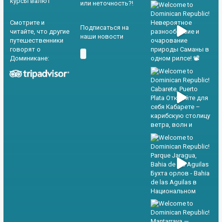
курсы валют
или неточность?!
Смотрите и
Подписаться на
читайте, что другие
наши новости
путешественники
говорят о
Доминикане: