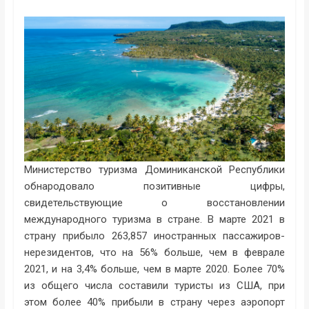
Министерство туризма Доминиканской Республики
обнародовало позитивные цифры,
свидетельствующие о восстановлении
международного туризма в стране. В марте 2021 в
страну прибыло 263,857 иностранных пассажиров-
нерезидентов, что на 56% больше, чем в феврале
2021, и на 3,4% больше, чем в марте 2020. Более 70%
из общего числа составили туристы из США, при
этом более 40% прибыли в страну через аэропорт