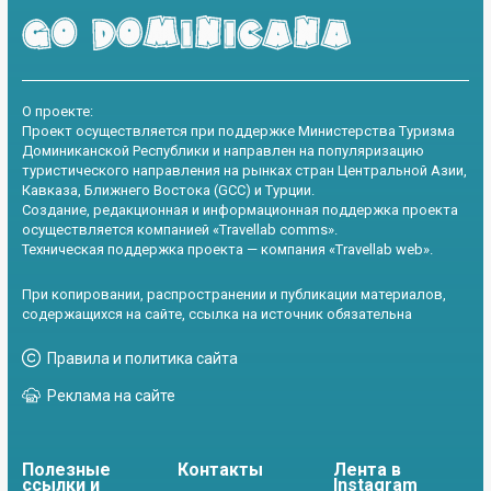
О проекте:
Проект осуществляется при поддержке Министерства Туризма
Доминиканской Республики и направлен на популяризацию
туристического направления на рынках стран Центральной Азии,
Кавказа, Ближнего Востока (GCC) и Турции.
Создание, редакционная и информационная поддержка проекта
осуществляется компанией «Travellab comms».
Техническая поддержка проекта — компания «Travellab web».
При копировании, распространении и публикации материалов,
содержащихся на сайте, ссылка на источник обязательна
Правила и политика сайта
Реклама на сайте
Полезные
Контакты
Лента в
ссылки и
Instagram