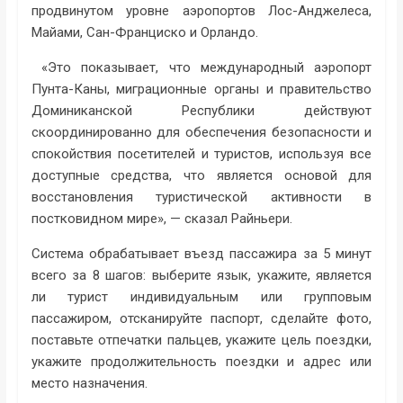
продвинутом уровне аэропортов Лос-Анджелеса,
Майами, Сан-Франциско и Орландо.
«Это показывает, что международный аэропорт
Пунта-Каны, миграционные органы и правительство
Доминиканской Республики действуют
скоординированно для обеспечения безопасности и
спокойствия посетителей и туристов, используя все
доступные средства, что является основой для
восстановления туристической активности в
постковидном мире», — сказал Райньери.
Система обрабатывает въезд пассажира за 5 минут
всего за 8 шагов: выберите язык, укажите, является
ли турист индивидуальным или групповым
пассажиром, отсканируйте паспорт, сделайте фото,
поставьте отпечатки пальцев, укажите цель поездки,
укажите продолжительность поездки и адрес или
место назначения.