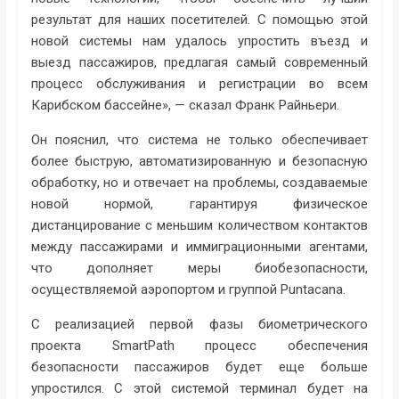
результат для наших посетителей. С помощью этой
новой системы нам удалось упростить въезд и
выезд пассажиров, предлагая самый современный
процесс обслуживания и регистрации во всем
Карибском бассейне», — сказал Франк Райньери.
Он пояснил, что система не только обеспечивает
более быструю, автоматизированную и безопасную
обработку, но и отвечает на проблемы, создаваемые
новой нормой, гарантируя физическое
дистанцирование с меньшим количеством контактов
между пассажирами и иммиграционными агентами,
что дополняет меры биобезопасности,
осуществляемой аэропортом и группой Puntacana.
С реализацией первой фазы биометрического
проекта SmartPath процесс обеспечения
безопасности пассажиров будет еще больше
упростился. С этой системой терминал будет на