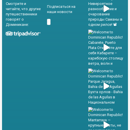
Смотрите и
Подписаться на
читайте, что другие
наши новости
путешественники
говорят о
Доминикане: