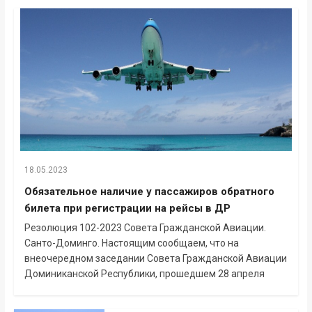
18.05.2023
Обязательное наличие у пассажиров обратного
билета при регистрации на рейсы в ДР
Резолюция 102-2023 Совета Гражданской Авиации.
Санто-Доминго. Настоящим сообщаем, что на
внеочередном заседании Совета Гражданской Авиации
Доминиканской Республики, прошедшем 28 апреля