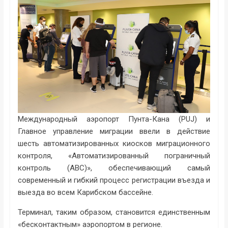
Международный аэропорт Пунта-Кана (PUJ) и
Главное управление миграции ввели в действие
шесть автоматизированных киосков миграционного
контроля, «Автоматизированный пограничный
контроль (ABC)», обеспечивающий самый
современный и гибкий процесс регистрации въезда и
выезда во всем Карибском бассейне.
Терминал, таким образом, становится единственным
«бесконтактным» аэропортом в регионе.