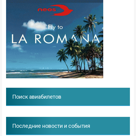
Поиск авиабилетов
Последние новости и события