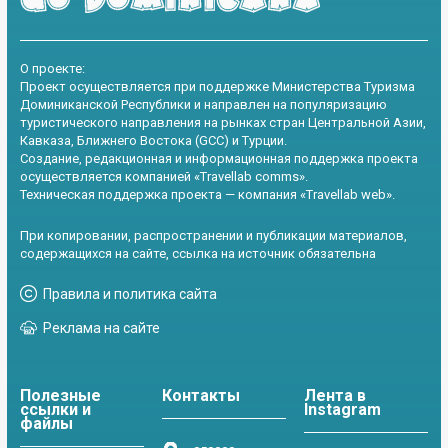
О проекте:
Проект осуществляется при поддержке Министерства Туризма
Доминиканской Республики и направлен на популяризацию
туристического направления на рынках стран Центральной Азии,
Кавказа, Ближнего Востока (GCC) и Турции.
Создание, редакционная и информационная поддержка проекта
осуществляется компанией «Travellab comms».
Техническая поддержка проекта — компания «Travellab web».
При копировании, распространении и публикации материалов,
содержащихся на сайте, ссылка на источник обязательна
Правила и политика сайта
Реклама на сайте
Полезные
Контакты
Лента в
ссылки и
Instagram
файлы