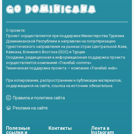
О проекте:
Проект осуществляется при поддержке Министерства Туризма
Доминиканской Республики и направлен на популяризацию
туристического направления на рынках стран Центральной Азии,
Кавказа, Ближнего Востока (GCC) и Турции.
Создание, редакционная и информационная поддержка проекта
осуществляется компанией «Travellab comms».
Техническая поддержка проекта — компания «Travellab web».
При копировании, распространении и публикации материалов,
содержащихся на сайте, ссылка на источник обязательна
Правила и политика сайта
Реклама на сайте
Полезные
Контакты
Лента в
ссылки и
Instagram