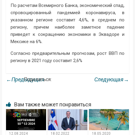
По расчетам Всемирного Банка, экономический спад,
спровоцированный пандемией коронавируса, в
указанном регионе составит 4,6%, в среднем по
региону, причем наиболее заметное падение
приведет к сокращению экономики в Эквадоре и
Мексике на 6%.
Согласно предварительным прогнозам, рост ВВП по
региону в 2021 году составит 2,6%
←Предыдущая
Следующая→
Поделиться:
Вам также может понравиться
12.08.2024
18.02.2022
18.05.2020