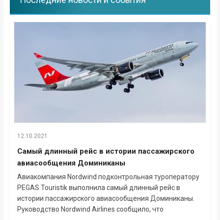
12.10.2021
Самый длинный рейс в истории пассажирского
авиасообщения Доминиканы
Авиакомпания Nordwind подконтрольная туроператору
PEGAS Touristik выполнила самый длинный рейс в
истории пассажирского авиасообщения Доминиканы.
Руководство Nordwind Airlines сообщило, что