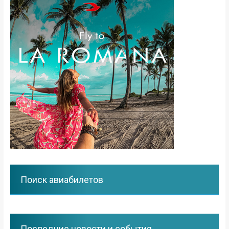
Поиск авиабилетов
Последние новости и события