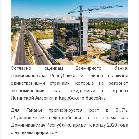
Согласно оценкам Всемирного банка,
Доминиканская Республика и Гайана окажутся
единственными странами, которые не затронет
экономический спад, ожидаемый в странах
Латинской Америки и Карибского бассейна.
Для Гайаны прогнозируется рост в 51,7%,
обусловленный нефтедобычей, в то время как
Доминиканская Республика придет к концу 2020 года
с нулевым приростом.