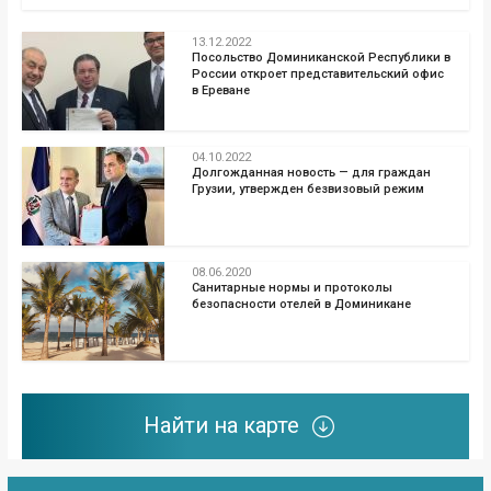
13.12.2022
Посольство Доминиканской Республики в
России откроет представительский офис
в Ереване
04.10.2022
Долгожданная новость — для граждан
Грузии, утвержден безвизовый режим
08.06.2020
Санитарные нормы и протоколы
безопасности отелей в Доминикане
Найти на карте