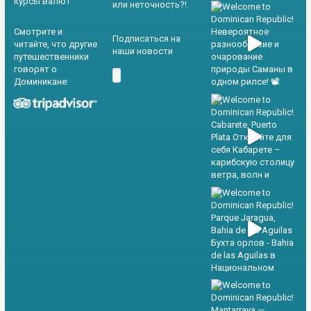
курсы валют
или неточность?!
Смотрите и
Подписаться на
читайте, что другие
наши новости
путешественники
говорят о
Доминикане: