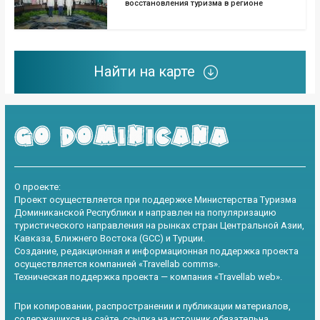
восстановления туризма в регионе
Найти на карте
О проекте:
Проект осуществляется при поддержке Министерства Туризма
Доминиканской Республики и направлен на популяризацию
туристического направления на рынках стран Центральной Азии,
Кавказа, Ближнего Востока (GCC) и Турции.
Создание, редакционная и информационная поддержка проекта
осуществляется компанией «Travellab comms».
Техническая поддержка проекта — компания «Travellab web».
При копировании, распространении и публикации материалов,
содержащихся на сайте, ссылка на источник обязательна