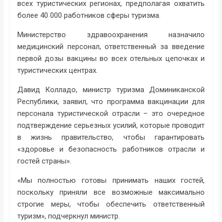
всех туристических регионах, предполагая охватить
более 40 000 работников сферы туризма.
Министерство здравоохранения назначило
медицинский персонал, ответственный за введение
первой дозы вакцины во всех отельных цепочках и
туристических центрах.
Давид Колладо, министр туризма Доминиканской
Республики, заявил, что программа вакцинации для
персонала туристической отрасли – это очередное
подтверждение серьезных усилий, которые проводит
в жизнь правительство, чтобы гарантировать
«здоровье и безопасность работников отрасли и
гостей страны».
«Мы полностью готовы принимать наших гостей,
поскольку приняли все возможные максимально
строгие меры, чтобы обеспечить ответственный
туризм», подчеркнул министр.