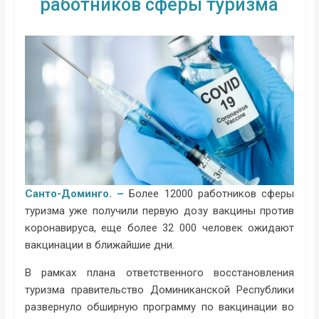
работников сферы туризма
Санто-Доминго. –
Более 12000 работников сферы
туризма уже получили первую дозу вакцины против
коронавируса, еще более 32 000 человек ожидают
вакцинации в ближайшие дни.
В рамках плана ответственного восстановления
туризма правительство Доминиканской Республики
развернуло обширную программу по вакцинации во