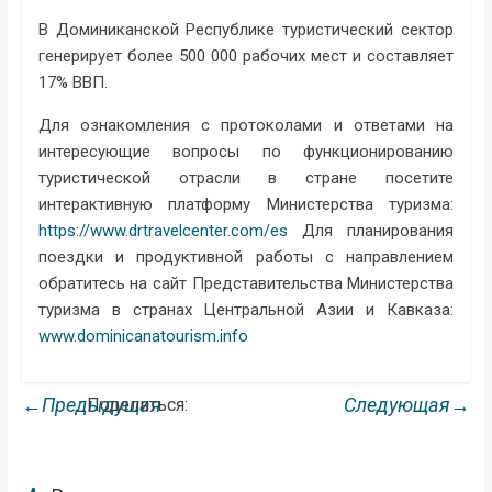
В Доминиканской Республике туристический сектор
генерирует более 500 000 рабочих мест и составляет
17% ВВП.
Для ознакомления с протоколами и ответами на
интересующие вопросы по функционированию
туристической отрасли в стране посетите
интерактивную платформу Министерства туризма:
https://www.drtravelcenter.com/es
Для планирования
поездки и продуктивной работы с направлением
обратитесь на сайт Представительства Министерства
туризма в странах Центральной Азии и Кавказа:
www.dominicanatourism.info
←Предыдущая
Следующая→
Поделиться: