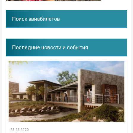
Поиск авиабилетов
Последние новости и события
25.05.2020