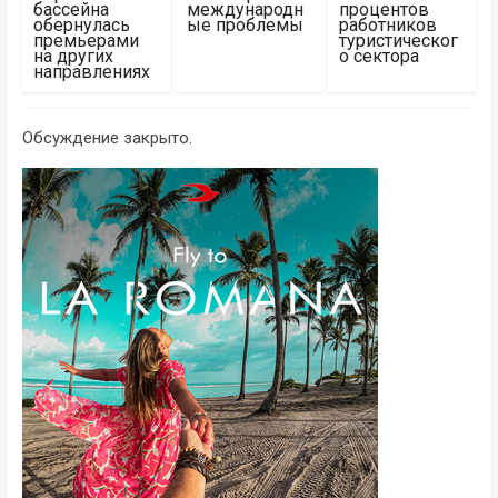
бассейна
международн
процентов
обернулась
ые проблемы
работников
премьерами
туристическог
на других
о сектора
направлениях
Обсуждение закрыто.