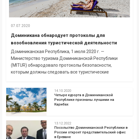
07.07.2020
Доминикана обнародует протоколы для
возобновления туристической деятельности
Доминиканская Республика, 1 июля 2020 г. —
Министерство туризма Доминиканской Республики
(MITUR) обнародовало протоколы безопасности,
которым должны следовать все туристические
14.10.2020
Четыре курорта в Доминиканской
Республике признаны лучшими на
Карибах
13.12.2022
Посольство Доминиканской Республики в
России откроет представительский офис
в Ереване