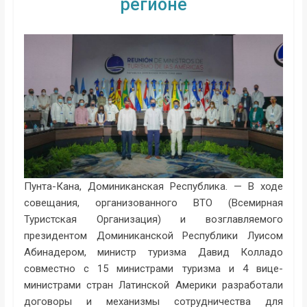
регионе
Пунта-Кана, Доминиканская Республика. — В ходе
совещания, организованного ВТО (Всемирная
Туристская Организация) и возглавляемого
президентом Доминиканской Республики Луисом
Абинадером, министр туризма Давид Колладо
совместно с 15 министрами туризма и 4 вице-
министрами стран Латинской Америки разработали
договоры и механизмы сотрудничества для