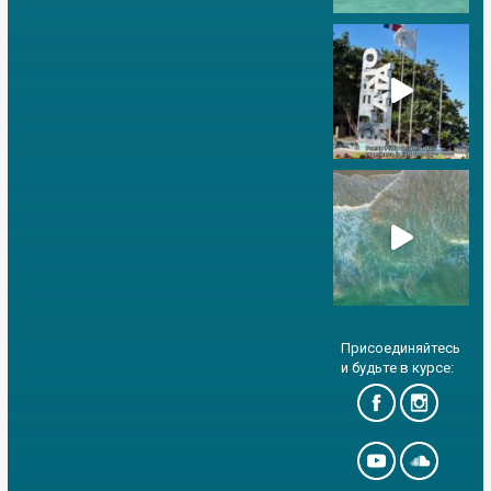
Присоединяйтесь
и будьте в курсе: