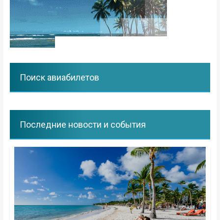
Поиск авиабилетов
Последние новости и события