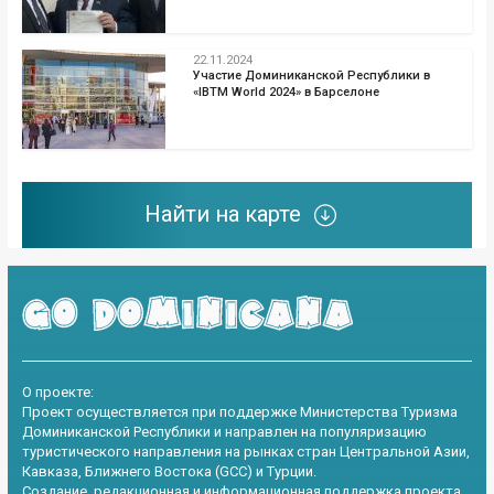
22.11.2024
Участие Доминиканской Республики в
«IBTM World 2024» в Барселоне
Найти на карте
О проекте:
Проект осуществляется при поддержке Министерства Туризма
Доминиканской Республики и направлен на популяризацию
туристического направления на рынках стран Центральной Азии,
Кавказа, Ближнего Востока (GCC) и Турции.
Создание, редакционная и информационная поддержка проекта