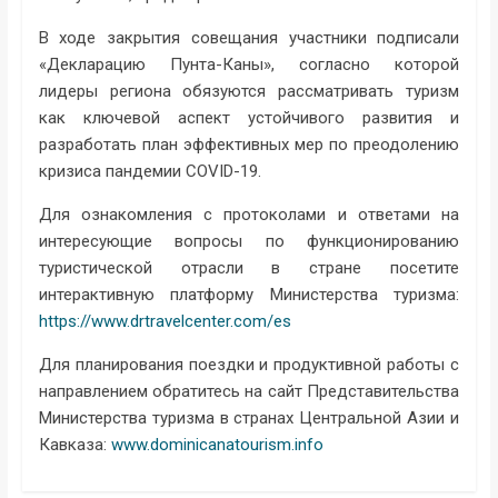
В ходе закрытия совещания участники подписали
«Декларацию Пунта-Каны», согласно которой
лидеры региона обязуются рассматривать туризм
как ключевой аспект устойчивого развития и
разработать план эффективных мер по преодолению
кризиса пандемии COVID-19.
Для ознакомления с протоколами и ответами на
интересующие вопросы по функционированию
туристической отрасли в стране посетите
интерактивную платформу Министерства туризма:
https://www.drtravelcenter.com/es
Для планирования поездки и продуктивной работы с
направлением обратитесь на сайт Представительства
Министерства туризма в странах Центральной Азии и
Кавказа:
www.dominicanatourism.info