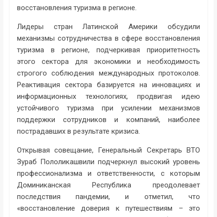
восстановления туризма в регионе.
Лидеры стран Латинской Америки обсудили
механизмы сотрудничества в сфере восстановления
туризма в регионе, подчеркивая приоритетность
этого сектора для экономики и необходимость
строгого соблюдения международных протоколов.
Реактивация сектора базируется на инновациях и
информационных технологиях, продвигая идею
устойчивого туризма при усилении механизмов
поддержки сотрудников и компаний, наиболее
пострадавших в результате кризиса.
Открывая совещание, Генеральный Секретарь ВТО
Зураб Пололикашвили подчеркнул высокий уровень
профессионализма и ответственности, с которым
Доминиканская Республика преодолевает
последствия пандемии, и отметил, что
«восстановление доверия к путешествиям – это