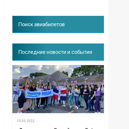
Поиск авиабилетов
Последние новости и события
10.03.2022