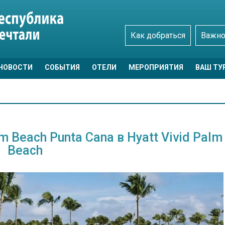
Как добраться
Важно
НОВОСТИ
СОБЫТИЯ
ОТЕЛИ
МЕРОПРИЯТИЯ
ВАШ ТУ
 Beach Punta Cana в Hyatt Vivid Palm
Beach