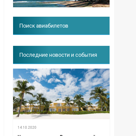
Поиск авиабилетов
Последние новости и события
14.10.2020