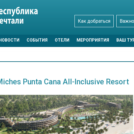
Как добраться
Важно
НОВОСТИ
СОБЫТИЯ
ОТЕЛИ
МЕРОПРИЯТИЯ
ВАШ ТУ
hes Punta Cana All-Inclusive Resort