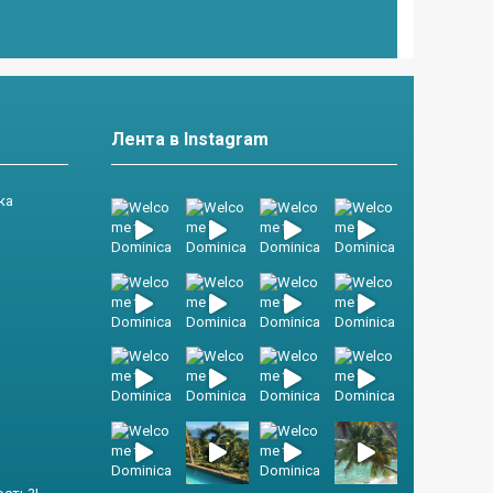
Лента в Instagram
ка