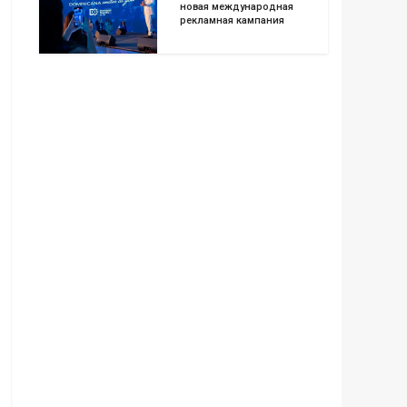
новая международная
рекламная кампания