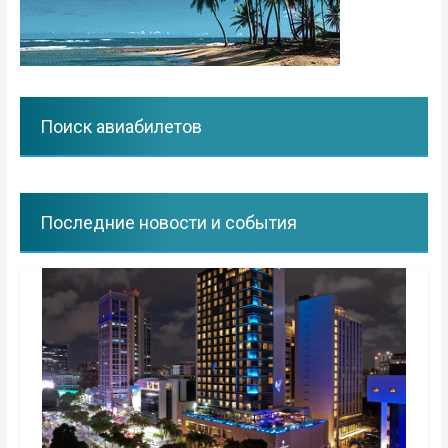
Поиск авиабилетов
Последние новости и события