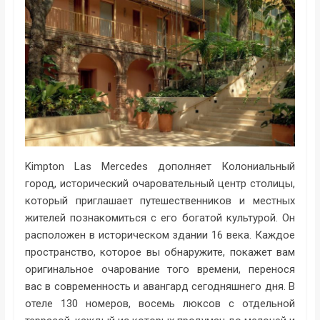
Kimpton Las Mercedes дополняет Колониальный
город, исторический очаровательный центр столицы,
который приглашает путешественников и местных
жителей познакомиться с его богатой культурой. Он
расположен в историческом здании 16 века. Каждое
пространство, которое вы обнаружите, покажет вам
оригинальное очарование того времени, перенося
вас в современность и авангард сегодняшнего дня. В
отеле 130 номеров, восемь люксов с отдельной