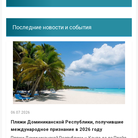
Последние новости и события
06.07.2026
Пляжи Доминиканской Республики, получившие
международное признание в 2026 году