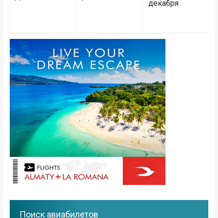
декабря
Поиск авиабилетов