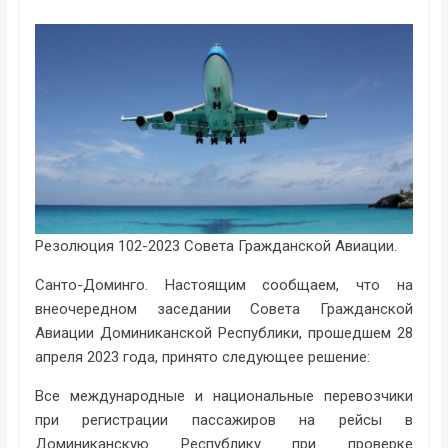
Резолюция 102-2023 Совета Гражданской Авиации.
Санто-Доминго. Настоящим сообщаем, что на
внеочередном заседании Совета Гражданской
Авиации Доминиканской Республики, прошедшем 28
апреля 2023 года, принято следующее решение:
Все международные и национальные перевозчики
при регистрации пассажиров на рейсы в
Доминиканскую Республику при проверке