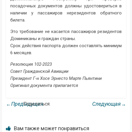
посадочных документов должны удостовериться в
наличии у пассажиров нерезидентов обратного
билета.
Это требование не касается пассажиров резидентов
Доминиканы и граждан страны.
Срок действия паспорта должен составлять минимум
6 месяцев.
Резолюция 102-2023
Совет Гражданской Авиации
Президент Г-н Хосе Эрнесто Марте Пьянтини
Оригинал документа прилагается
←Предыдущая
Следующая→
Поделиться:
Вам также может понравиться