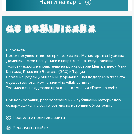
Найти на карте
О проекте:
Проект осуществляется при поддержке Министерства Туризма
Доминиканской Республики и направлен на популяризацию
туристического направления на рынках стран Центральной Азии,
Кавказа, Ближнего Востока (GCC) и Турции.
Создание, редакционная и информационная поддержка проекта
осуществляется компанией «Travellab comms».
Техническая поддержка проекта — компания «Travellab web».
При копировании, распространении и публикации материалов,
содержащихся на сайте, ссылка на источник обязательна
Правила и политика сайта
Реклама на сайте