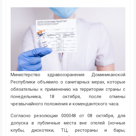
Министерство здравоохранения Доминиканской
Республики объявило о санитарных мерах, которые
обязательны к применению на территории страны с
понедельника, 18 октября, после отмены
чрезвычайного положения и комендантского часа.
Согласно резолюции 000048 от 08 октября, для
допуска в публичные места вне отелей (ночные
клубы, дискотеки, ТЦ, рестораны и бары,