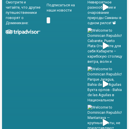
Смотрите и
Подписаться на
читайте, что другие
наши новости
путешественники
говорят о
Доминикане: