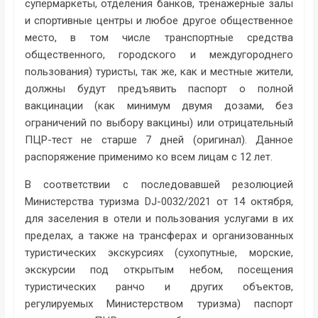
супермаркеты, отделения банков, тренажерные залы
и спортивные центры и любое другое общественное
место, в том числе транспортные средства
общественного, городского и междугороднего
пользования) туристы, так же, как и местные жители,
должны будут предъявить паспорт о полной
вакцинации (как минимум двумя дозами, без
ограничений по выбору вакцины) или отрицательный
ПЦР-тест не старше 7 дней (оригинал). Данное
распоряжение применимо ко всем лицам с 12 лет.
В соответствии с последовавшей резолюцией
Министерства туризма DJ-0032/2021 от 14 октября,
для заселения в отели и пользования услугами в их
пределах, а также на трансферах и организованных
туристических экскурсиях (сухопутные, морские,
экскурсии под открытым небом, посещения
туристических ранчо и других объектов,
регулируемых Министерством туризма) паспорт