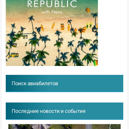
Поиск авиабилетов
Последние новости и события