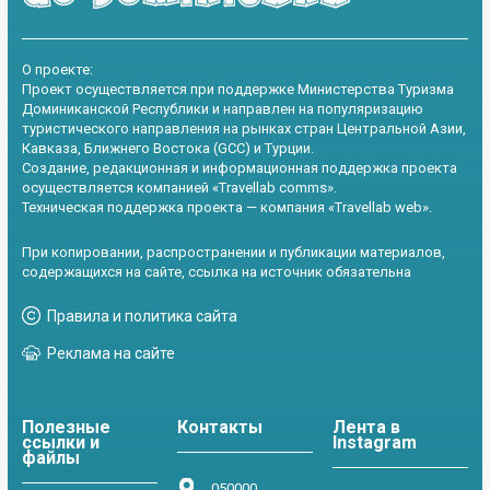
О проекте:
Проект осуществляется при поддержке Министерства Туризма
Доминиканской Республики и направлен на популяризацию
туристического направления на рынках стран Центральной Азии,
Кавказа, Ближнего Востока (GCC) и Турции.
Создание, редакционная и информационная поддержка проекта
осуществляется компанией «Travellab comms».
Техническая поддержка проекта — компания «Travellab web».
При копировании, распространении и публикации материалов,
содержащихся на сайте, ссылка на источник обязательна
Правила и политика сайта
Реклама на сайте
Полезные
Контакты
Лента в
ссылки и
Instagram
файлы
050000,