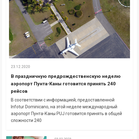
23.12.2020
В праздничную предрождественскую неделю
аэропорт Пунта-Каны готовится принять 240
рейсов
В соответствии с информацией, предоставленной
Infotur Dominicano, на этой неделе международный
аэропорт Пунта-Каны PUJ готовится принять в общей
сложности 240