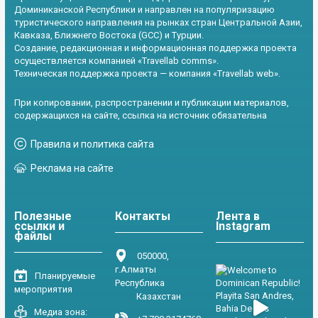
Доминиканской Республики и направлен на популяризацию
туристического направления на рынках стран Центральной Азии,
Кавказа, Ближнего Востока (GCC) и Турции.
Создание, редакционная и информационная поддержка проекта
осуществляется компанией «Travellab comms».
Техническая поддержка проекта — компания «Travellab web».
При копировании, распространении и публикации материалов,
содержащихся на сайте, ссылка на источник обязательна
Правила и политика сайта
Реклама на сайте
Полезные
Контакты
Лента в
ссылки и
Instagram
файлы
050000,
г.Алматы
Планируемые
Республика
мероприятия
Казахстан
Медиа зона: