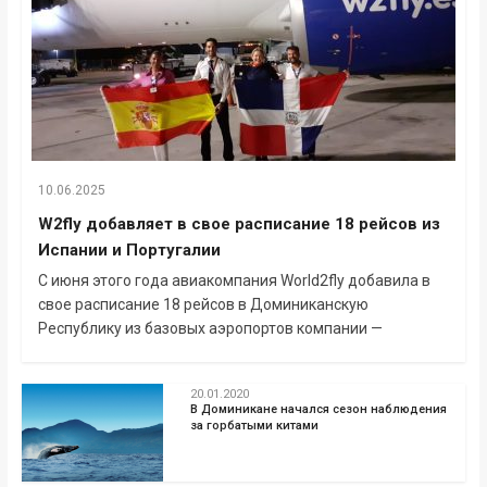
10.06.2025
W2fly добавляет в свое расписание 18 рейсов из
Испании и Португалии
С июня этого года авиакомпания World2fly добавила в
свое расписание 18 рейсов в Доминиканскую
Республику из базовых аэропортов компании —
20.01.2020
В Доминикане начался сезон наблюдения
за горбатыми китами