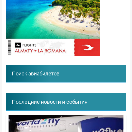
Поиск авиабилетов
Последние новости и события