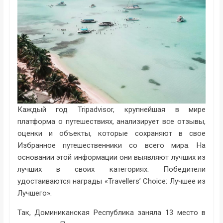
Каждый год Tripadvisor, крупнейшая в мире
платформа о путешествиях, анализирует все отзывы,
оценки и объекты, которые сохраняют в свое
Избранное путешественники со всего мира. На
основании этой информации они выявляют лучших из
лучших в своих категориях. Победители
удостаиваются награды «Travellers’ Choice: Лучшее из
Лучшего».
Так, Доминиканская Республика заняла 13 место в