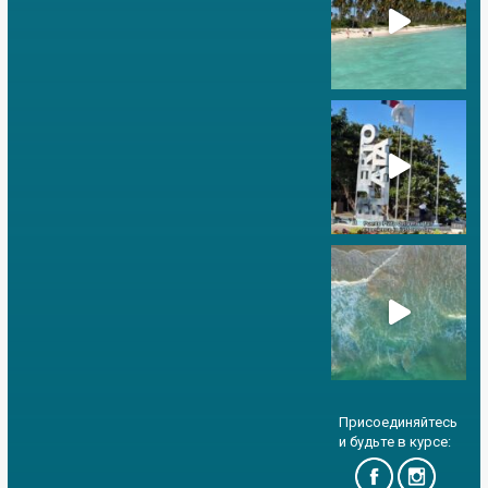
Присоединяйтесь
и будьте в курсе: