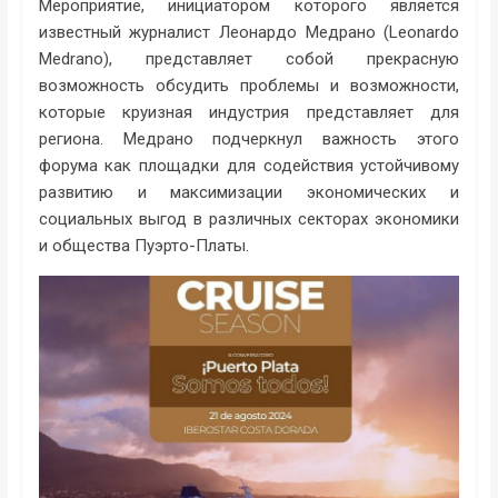
Мероприятие, инициатором которого является
известный журналист Леонардо Медрано (Leonardo
Medrano), представляет собой прекрасную
возможность обсудить проблемы и возможности,
которые круизная индустрия представляет для
региона. Медрано подчеркнул важность этого
форума как площадки для содействия устойчивому
развитию и максимизации экономических и
социальных выгод в различных секторах экономики
и общества Пуэрто-Платы.