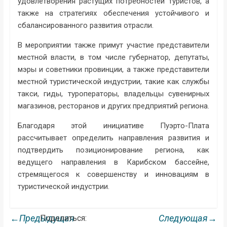
удовлетворения растущих потребностей туристов, а
также на стратегиях обеспечения устойчивого и
сбалансированного развития отрасли.
В мероприятии также примут участие представители
местной власти, в том числе губернатор, депутаты,
мэры и советники провинции, а также представители
местной туристической индустрии, такие как службы
такси, гиды, туроператоры, владельцы сувенирных
магазинов, ресторанов и других предприятий региона.
Благодаря этой инициативе Пуэрто-Плата
рассчитывает определить направления развития и
подтвердить позиционирование региона, как
ведущего направления в Карибском бассейне,
стремящегося к совершенству и инновациям в
туристической индустрии.
←Предыдущая
Следующая→
Поделиться: