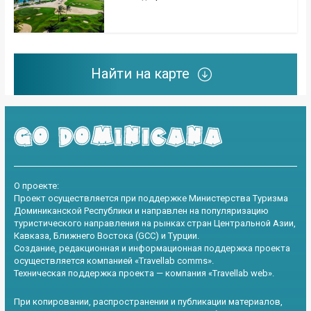
Найти на карте
О проекте:
Проект осуществляется при поддержке Министерства Туризма
Доминиканской Республики и направлен на популяризацию
туристического направления на рынках стран Центральной Азии,
Кавказа, Ближнего Востока (GCC) и Турции.
Создание, редакционная и информационная поддержка проекта
осуществляется компанией «Travellab comms».
Техническая поддержка проекта — компания «Travellab web».
При копировании, распространении и публикации материалов,