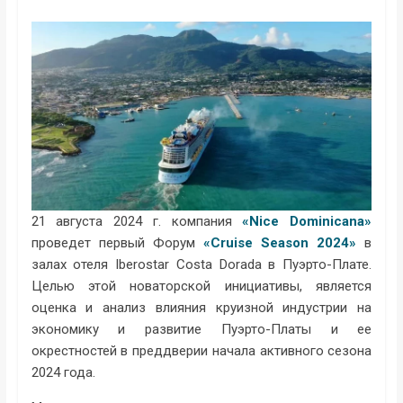
21 августа 2024 г. компания
«Nice Dominicana»
проведет первый Форум
«Cruise Season 2024»
в
залах отеля Iberostar Costa Dorada в Пуэрто-Плате.
Целью этой новаторской инициативы, является
оценка и анализ влияния круизной индустрии на
экономику и развитие Пуэрто-Платы и ее
окрестностей в преддверии начала активного сезона
2024 года.