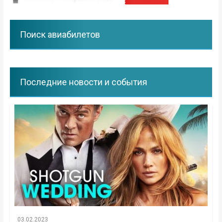
Поиск авиабилетов
Последние новости и события
03.02.2023