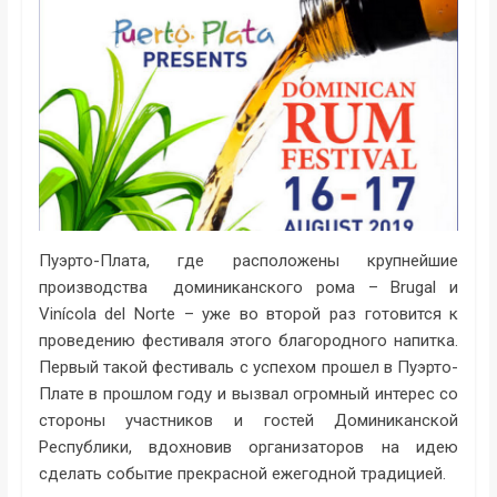
Пуэрто-Плата, где расположены крупнейшие
производства доминиканского рома – Brugal и
Vinícola del Norte – уже во второй раз готовится к
проведению фестиваля этого благородного напитка.
Первый такой фестиваль с успехом прошел в Пуэрто-
Плате в прошлом году и вызвал огромный интерес со
стороны участников и гостей Доминиканской
Республики, вдохновив организаторов на идею
сделать событие прекрасной ежегодной традицией.