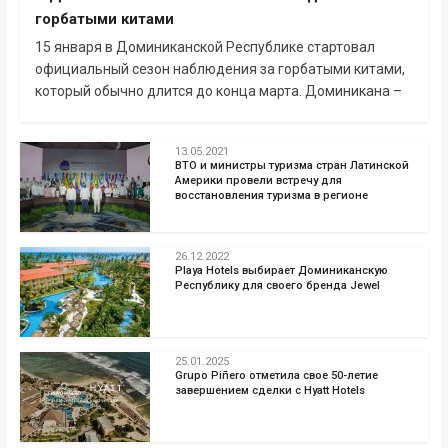
горбатыми китами
15 января в Доминиканской Республике стартовал
официальный сезон наблюдения за горбатыми китами,
который обычно длится до конца марта. Доминикана –
13.05.2021
ВТО и министры туризма стран Латинской
Америки провели встречу для
восстановления туризма в регионе
26.12.2022
Playa Hotels выбирает Доминиканскую
Республику для своего бренда Jewel
25.01.2025
Grupo Piñero отметила свое 50-летие
завершением сделки с Hyatt Hotels