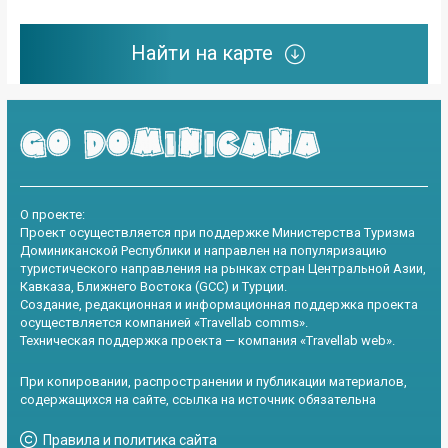
Найти на карте
О проекте:
Проект осуществляется при поддержке Министерства Туризма
Доминиканской Республики и направлен на популяризацию
туристического направления на рынках стран Центральной Азии,
Кавказа, Ближнего Востока (GCC) и Турции.
Создание, редакционная и информационная поддержка проекта
осуществляется компанией «Travellab comms».
Техническая поддержка проекта — компания «Travellab web».
При копировании, распространении и публикации материалов,
содержащихся на сайте, ссылка на источник обязательна
Правила и политика сайта