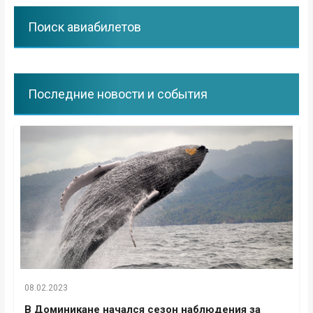
Поиск авиабилетов
Последние новости и события
08.02.2023
В Доминикане начался сезон наблюдения за