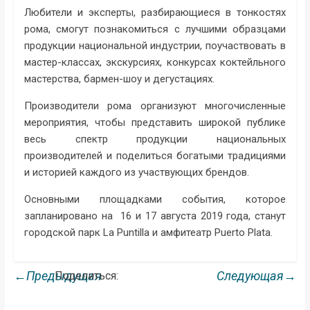
Любители и эксперты, разбирающиеся в тонкостях
рома, смогут познакомиться с лучшими образцами
продукции национальной индустрии, поучаствовать в
мастер-классах, экскурсиях, конкурсах коктейльного
мастерства, бармен-шоу и дегустациях.
Производители рома организуют многочисленные
мероприятия, чтобы представить широкой публике
весь спектр продукции национальных
производителей и поделиться богатыми традициями
и историей каждого из участвующих брендов.
Основными площадками события, которое
запланировано на 16 и 17 августа 2019 года, станут
городской парк La Puntilla и амфитеатр Puerto Plata.
←Предыдущая
Следующая→
Поделиться: