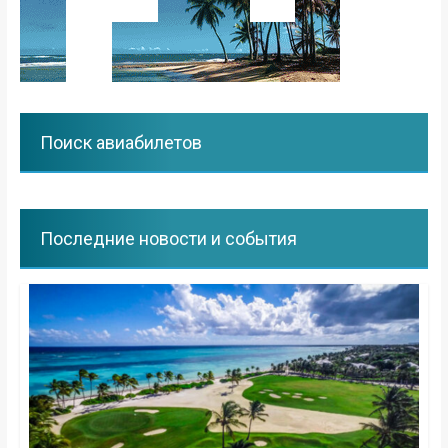
Поиск авиабилетов
Последние новости и события