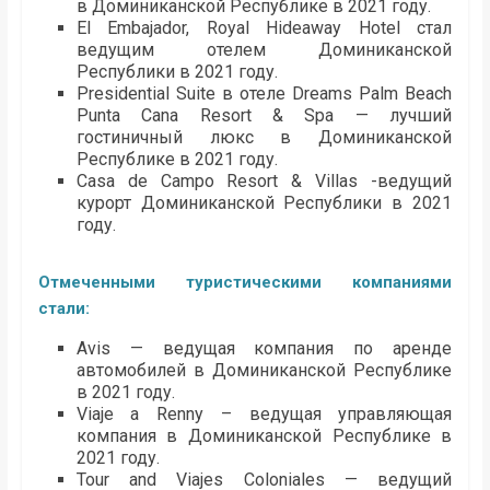
в Доминиканской Республике в 2021 году.
El Embajador, Royal Hideaway Hotel стал
ведущим отелем Доминиканской
Республики в 2021 году.
Presidential Suite в отеле Dreams Palm Beach
Punta Cana Resort & Spa — лучший
гостиничный люкс в Доминиканской
Республике в 2021 году.
Casa de Campo Resort & Villas -ведущий
курорт Доминиканской Республики в 2021
году.
Отмеченными туристическими компаниями
стали:
Avis — ведущая компания по аренде
автомобилей в Доминиканской Республике
в 2021 году.
Viaje a Renny – ведущая управляющая
компания в Доминиканской Республике в
2021 году.
Tour and Viajes Coloniales — ведущий