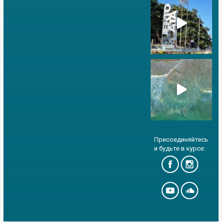
Присоединяйтесь
и будьте в курсе: