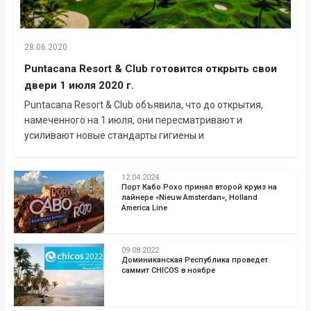
28.06.2020
Puntacana Resort & Club готовится открыть свои
двери 1 июля 2020 г.
Puntacana Resort & Club объявила, что до открытия,
намеченного на 1 июля, они пересматривают и
усиливают новые стандарты гигиены и
12.04.2024
Порт Кабо Рохо принял второй круиз на
лайнере «Nieuw Amsterdan», Holland
America Line
09.08.2022
Доминиканская Республика проведет
саммит CHICOS в ноябре