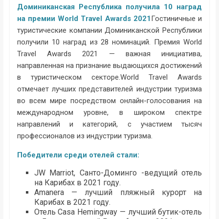
Доминиканская Республика получила 10 наград
на премии World Travel Awards 2021
Гостиничные и
туристические компании Доминиканской Республики
получили 10 наград из 28 номинаций. Премия World
Travel Awards 2021 — важная инициатива,
направленная на признание выдающихся достижений
в туристическом секторе.World Travel Awards
отмечает лучших представителей индустрии туризма
во всем мире посредством онлайн-голосования на
международном уровне, в широком спектре
направлений и категорий, с участием тысяч
профессионалов из индустрии туризма.
Победители среди отелей стали:
JW Marriot, Санто-Доминго -ведущий отель
на Карибах в 2021 году.
Amanera — лучший пляжный курорт на
Карибах в 2021 году.
Отель Casa Hemingway — лучший бутик-отель