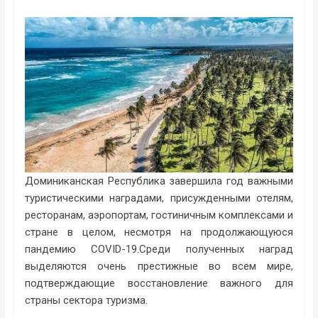
Доминиканская Республика завершила год важными
туристическими наградами, присужденными отелям,
ресторанам, аэропортам, гостиничным комплексами и
стране в целом, несмотря на продолжающуюся
пандемию COVID-19.Среди полученных наград
выделяются очень престижные во всем мире,
подтверждающие восстановление важного для
страны сектора туризма.