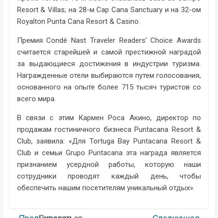
Resort & Villas; на 28-м Cap Cana Sanctuary и на 32-ом
Royalton Punta Cana Resort & Casino.
Премия Condé Nast Traveler Readers’ Choice Awards
считается старейшей и самой престижной наградой
за выдающиеся достижения в индустрии туризма.
Награжденные отели выбираются путем голосования,
основанного на опыте более 715 тысяч туристов со
всего мира.
В связи с этим Кармен Роса Акино, директор по
продажам гостиничного бизнеса Puntacana Resort &
Club, заявила: «Для Tortuga Bay Puntacana Resort &
Club и семьи Grupo Puntacana эта награда является
признанием усердной работы, которую наши
сотрудники проводят каждый день, чтобы
обеспечить нашим посетителям уникальный отдых».