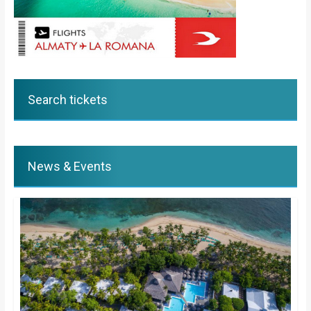
Search tickets
News & Events