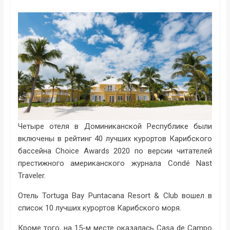
Четыре отеля в Доминиканской Республике были
включены в рейтинг 40 лучших курортов Карибского
бассейна Choice Awards 2020 по версии читателей
престижного американского журнала Condé Nast
Traveler.
Отель Tortuga Bay Puntacana Resort & Club вошел в
список 10 лучших курортов Карибского моря.
Кроме того, на 15-м месте оказалась Casa de Campo